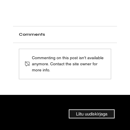
Comments
Commenting on this post isn't available
anymore. Contact the site owner for
more info.
Liitu uudiskirjaga