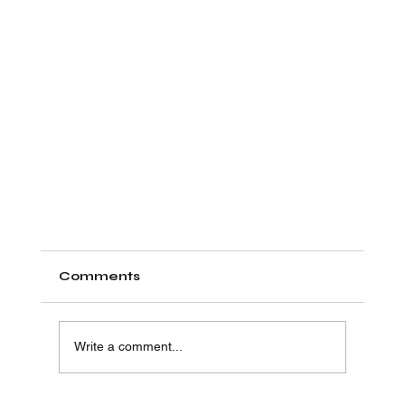
Comments
Write a comment...