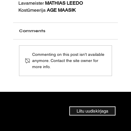
Lavameister 
MATHIAS LEEDO
Kostümeerija 
AGE MAASIK
Comments
Commenting on this post isn't available
anymore. Contact the site owner for
more info.
Liitu uudiskirjaga