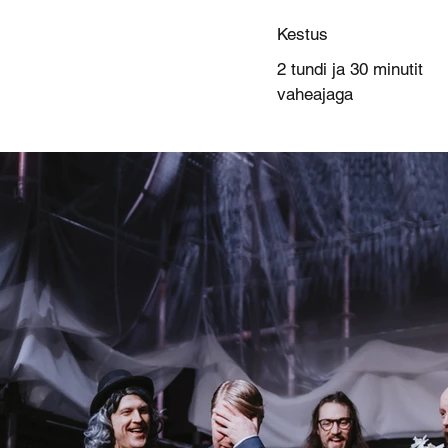
Kestus
2 tundi ja 30 minutit
vaheajaga