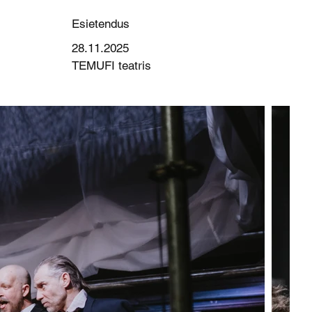
Esietendus
28.11.2025
TEMUFI teatris