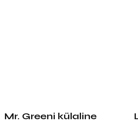
Mr. Greeni külaline