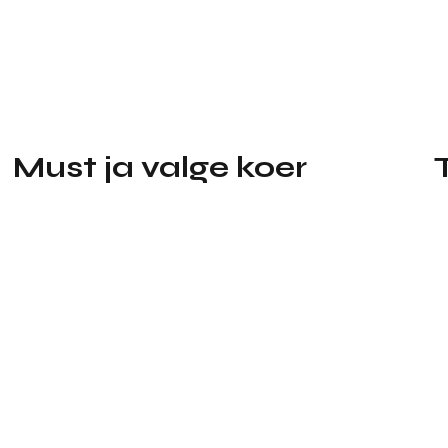
Must ja valge koer