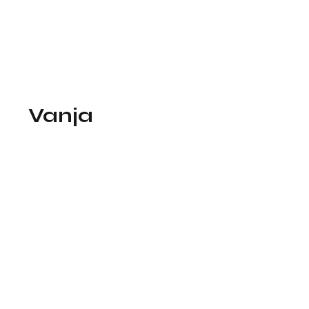
Vanja