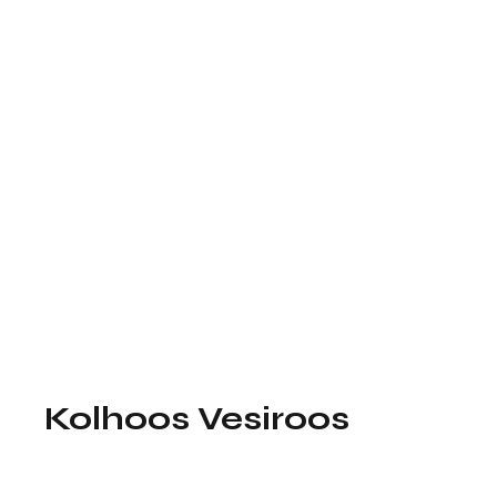
Kolhoos Vesiroos