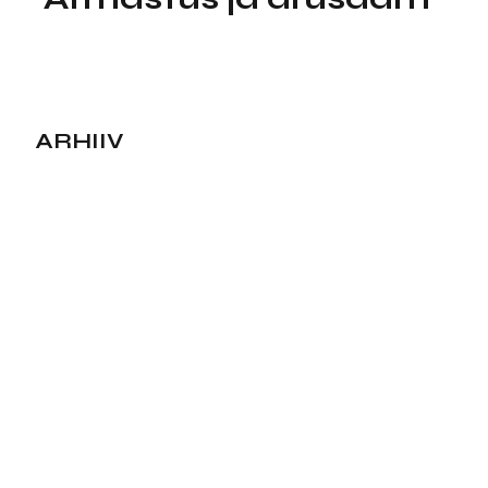
ARHIIV