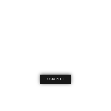
OSTA PILET