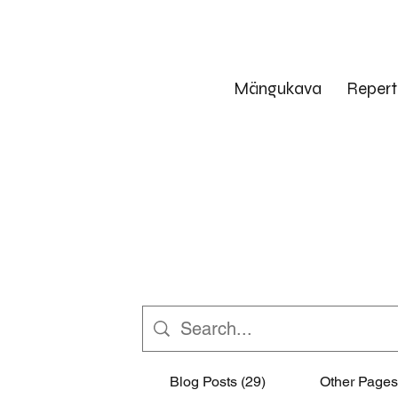
Mängukava
Repert
Blog Posts (29)
Other Pages