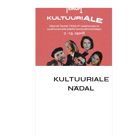
KULTUURIALE
NÄDAL